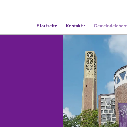
Startseite
Kontakt
Gemeindeleben