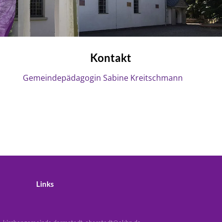
Kontakt
Gemeindepädagogin Sabine Kreitschmann
Links