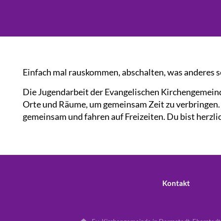
Einfach mal rauskommen, abschalten, was anderes s
Die Jugendarbeit der Evangelischen Kirchengemeind
Orte und Räume, um gemeinsam Zeit zu verbringen.
gemeinsam und fahren auf Freizeiten. Du bist herzl
Kontakt