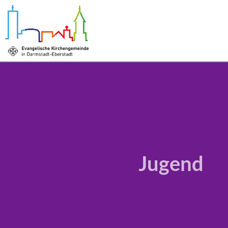
Jugend