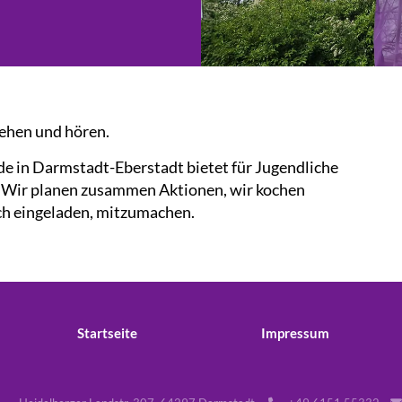
ehen und hören.
e in Darmstadt-Eberstadt bietet für Jugendliche
 Wir planen zusammen Aktionen, wir kochen
ich eingeladen, mitzumachen.
Startseite
Impressum