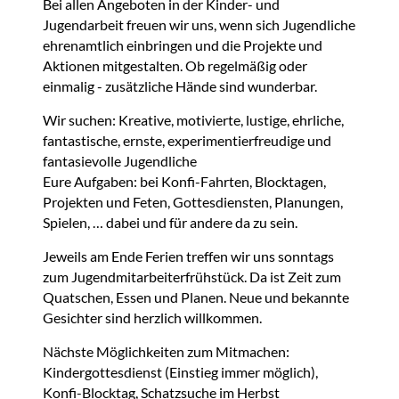
Bei allen Angeboten in der Kinder- und
Jugendarbeit freuen wir uns, wenn sich Jugendliche
ehrenamtlich einbringen und die Projekte und
Aktionen mitgestalten. Ob regelmäßig oder
einmalig - zusätzliche Hände sind wunderbar.
Wir suchen: Kreative, motivierte, lustige, ehrliche,
fantastische, ernste, experimentierfreudige und
fantasievolle Jugendliche
Eure Aufgaben: bei Konfi-Fahrten, Blocktagen,
Projekten und Feten, Gottesdiensten, Planungen,
Spielen, … dabei und für andere da zu sein.
Jeweils am Ende Ferien treffen wir uns sonntags
zum Jugendmitarbeiterfrühstück. Da ist Zeit zum
Quatschen, Essen und Planen. Neue und bekannte
Gesichter sind herzlich willkommen.
Nächste Möglichkeiten zum Mitmachen:
Kindergottesdienst (Einstieg immer möglich),
Konfi-Blocktag, Schatzsuche im Herbst