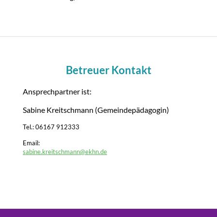
Betreuer Kontakt
Ansprechpartner ist:
Sabine Kreitschmann (Gemeindepädagogin)
Tel.: 06167 912333
Email:
sabine.kreitschmann@ekhn.de