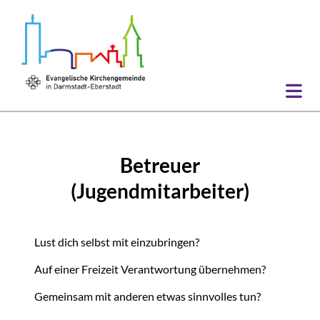
Betreuer
(Jugendmitarbeiter)
Lust dich selbst mit einzubringen?
Auf einer Freizeit Verantwortung übernehmen?
Gemeinsam mit anderen etwas sinnvolles tun?