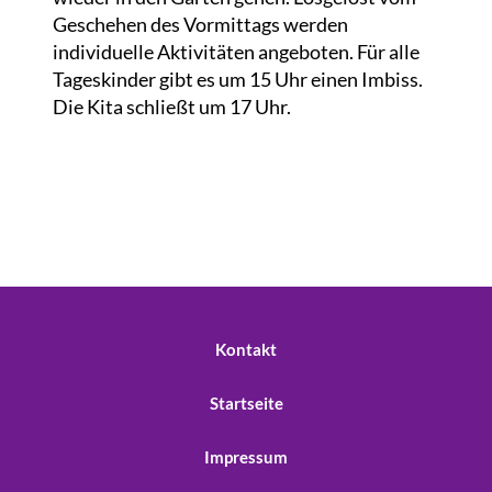
Geschehen des Vormittags werden
individuelle Aktivitäten angeboten. Für alle
Tageskinder gibt es um 15 Uhr einen Imbiss.
Die Kita schließt um 17 Uhr.
Kontakt
Startseite
Impressum