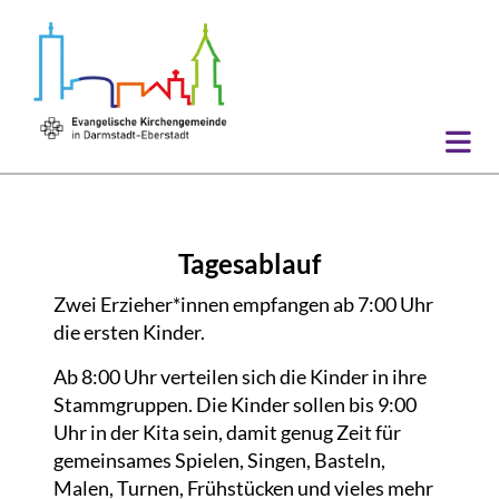
Tagesablauf
Zwei Erzieher*innen empfangen ab 7:00 Uhr
die ersten Kinder.
Ab 8:00 Uhr verteilen sich die Kinder in ihre
Stammgruppen. Die Kinder sollen bis 9:00
Uhr in der Kita sein, damit genug Zeit für
gemeinsames Spielen, Singen, Basteln,
Malen, Turnen, Frühstücken und vieles mehr