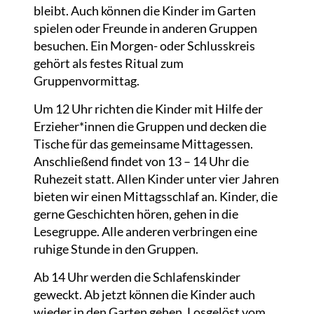
bleibt. Auch können die Kinder im Garten
spielen oder Freunde in anderen Gruppen
besuchen. Ein Morgen- oder Schlusskreis
gehört als festes Ritual zum
Gruppenvormittag.
Um 12 Uhr richten die Kinder mit Hilfe der
Erzieher*innen die Gruppen und decken die
Tische für das gemeinsame Mittagessen.
Anschließend findet von 13 – 14 Uhr die
Ruhezeit statt. Allen Kinder unter vier Jahren
bieten wir einen Mittagsschlaf an. Kinder, die
gerne Geschichten hören, gehen in die
Lesegruppe. Alle anderen verbringen eine
ruhige Stunde in den Gruppen.
Ab 14 Uhr werden die Schlafenskinder
geweckt. Ab jetzt können die Kinder auch
wieder in den Garten gehen. Losgelöst vom