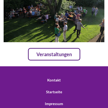
Veranstaltungen
Kontakt
Startseite
Impressum