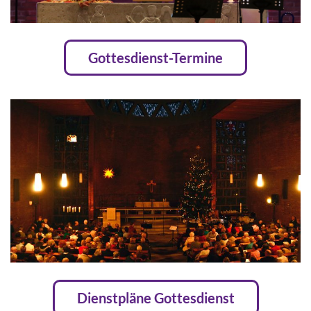
Gottesdienst-Termine
Dienstpläne Gottesdienst