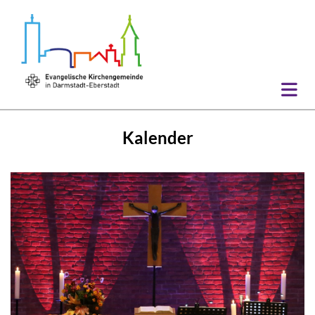
Kalender