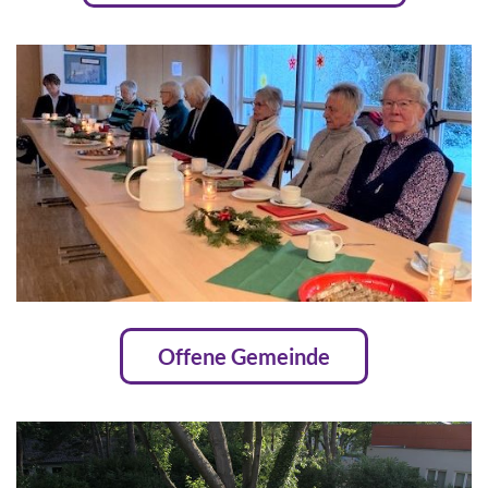
Offene Gemeinde