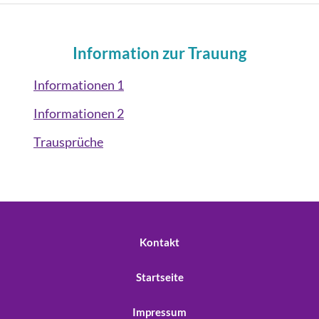
Information zur Trauung
Informationen 1
Informationen 2
Trausprüche
Kontakt
Startseite
Impressum