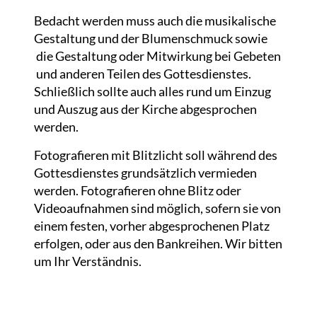
Bedacht werden muss auch die musikalische
Gestaltung und der Blumenschmuck sowie
die Gestaltung oder Mitwirkung bei Gebeten
und anderen Teilen des Gottesdienstes.
Schließlich sollte auch alles rund um Einzug
und Auszug aus der Kirche abgesprochen
werden.
Fotografieren mit Blitzlicht soll während des
Gottesdienstes grundsätzlich vermieden
werden. Fotografieren ohne Blitz oder
Videoaufnahmen sind möglich, sofern sie von
einem festen, vorher abgesprochenen Platz
erfolgen, oder aus den Bankreihen. Wir bitten
um Ihr Verständnis.