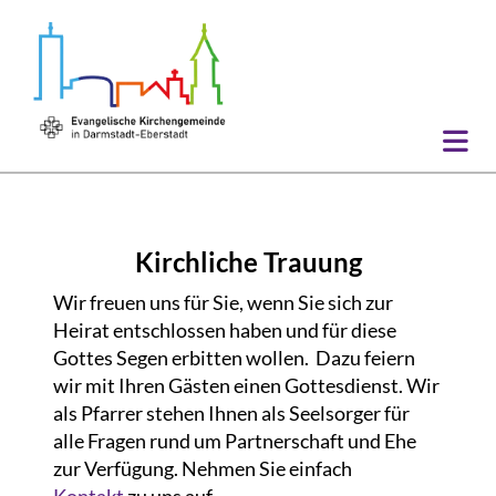
Kirchliche Trauung
Wir freuen uns für Sie, wenn Sie sich zur
Heirat entschlossen haben und für diese
Gottes Segen erbitten wollen. Dazu feiern
wir mit Ihren Gästen einen Gottesdienst. Wir
als Pfarrer stehen Ihnen als Seelsorger für
alle Fragen rund um Partnerschaft und Ehe
zur Verfügung. Nehmen Sie einfach