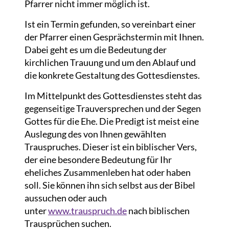
Pfarrer nicht immer möglich ist.
Ist ein Termin gefunden, so vereinbart einer
der Pfarrer einen Gesprächstermin mit Ihnen.
Dabei geht es um die Bedeutung der
kirchlichen Trauung und um den Ablauf und
die konkrete Gestaltung des Gottesdienstes.
Im Mittelpunkt des Gottesdienstes steht das
gegenseitige Trauversprechen und der Segen
Gottes für die Ehe. Die Predigt ist meist eine
Auslegung des von Ihnen gewählten
Trauspruches. Dieser ist ein biblischer Vers,
der eine besondere Bedeutung für Ihr
eheliches Zusammenleben hat oder haben
soll. Sie können ihn sich selbst aus der Bibel
aussuchen oder auch
unter
www.trauspruch.de
nach biblischen
Trausprüchen suchen.