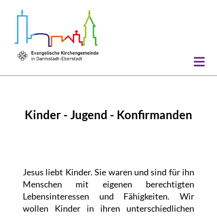
Kinder - Jugend - Konfirmanden
Jesus liebt Kinder. Sie waren und sind für ihn
Menschen mit eigenen berechtigten
Lebensinteressen und Fähigkeiten. Wir
wollen Kinder in ihren unterschiedlichen