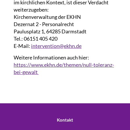
im kirchlichen Kontext, ist dieser Verdacht
weiterzugeben:
Kirchenverwaltung der EKHN
Dezernat 2 - Personalrecht
Paulusplatz 1, 64285 Darmstadt
Tel.: 06151 405 420
E-Mail:
intervention@ekhn.de
Weitere Informationen auch hier:
https://www.ekhn.de/themen/null-toleranz-
bei-gewalt
Kontakt