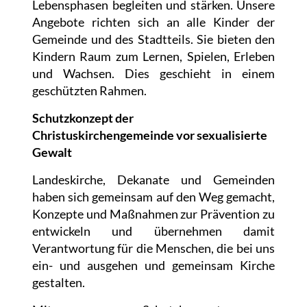
Lebensphasen begleiten und stärken. Unsere
Angebote richten sich an alle Kinder der
Gemeinde und des Stadtteils. Sie bieten den
Kindern Raum zum Lernen, Spielen, Erleben
und Wachsen. Dies geschieht in einem
geschützten Rahmen.
Schutzkonzept der
Christuskirchengemeinde vor sexualisierte
Gewalt
Landeskirche, Dekanate und Gemeinden
haben sich gemeinsam auf den Weg gemacht,
Konzepte und Maßnahmen zur Prävention zu
entwickeln und übernehmen damit
Verantwortung für die Menschen, die bei uns
ein- und ausgehen und gemeinsam Kirche
gestalten.