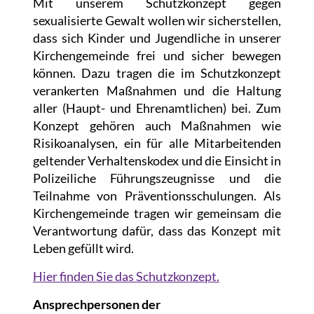
Mit unserem Schutzkonzept gegen
sexualisierte Gewalt wollen wir sicherstellen,
dass sich Kinder und Jugendliche in unserer
Kirchengemeinde frei und sicher bewegen
können. Dazu tragen die im Schutzkonzept
verankerten Maßnahmen und die Haltung
aller (Haupt- und Ehrenamtlichen) bei. Zum
Konzept gehören auch Maßnahmen wie
Risikoanalysen, ein für alle Mitarbeitenden
geltender Verhaltenskodex und die Einsicht in
Polizeiliche Führungszeugnisse und die
Teilnahme von Präventionsschulungen. Als
Kirchengemeinde tragen wir gemeinsam die
Verantwortung dafür, dass das Konzept mit
Leben gefüllt wird.
Hier finden Sie das Schutzkonzept.
Ansprechpersonen der