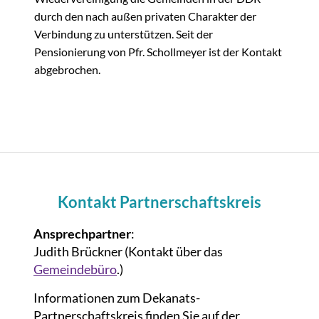
durch den nach außen privaten Charakter der
Verbindung zu unterstützen. Seit der
Pensionierung von Pfr. Schollmeyer ist der Kontakt
abgebrochen.
Kontakt Partnerschaftskreis
Ansprechpartner
:
Judith Brückner (Kontakt über das
Gemeindebüro
.)
Informationen zum Dekanats-
Partnerschaftskreis finden Sie auf der