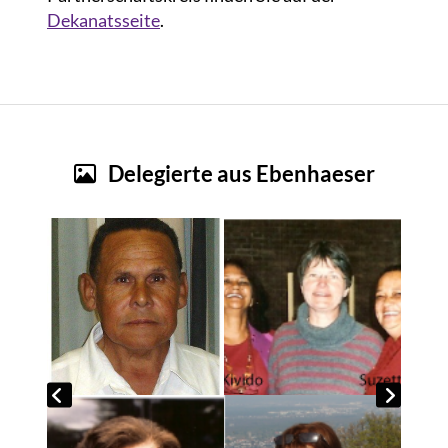
Dekanatsseite
.
Delegierte aus Ebenhaeser
