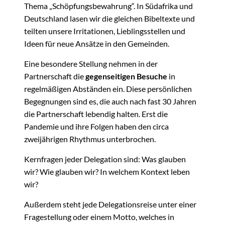
Thema „Schöpfungsbewahrung“. In Südafrika und
Deutschland lasen wir die gleichen Bibeltexte und
teilten unsere Irritationen, Lieblingsstellen und
Ideen für neue Ansätze in den Gemeinden.
Eine besondere Stellung nehmen in der
Partnerschaft die
gegenseitigen Besuche
in
regelmäßigen Abständen ein. Diese persönlichen
Begegnungen sind es, die auch nach fast 30 Jahren
die Partnerschaft lebendig halten. Erst die
Pandemie und ihre Folgen haben den circa
zweijährigen Rhythmus unterbrochen.
Kernfragen jeder Delegation sind: Was glauben
wir? Wie glauben wir? In welchem Kontext leben
wir?
Außerdem steht jede Delegationsreise unter einer
Fragestellung oder einem Motto, welches in