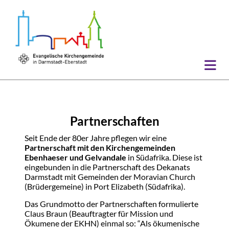
Partnerschaften
Seit Ende der 80er Jahre pflegen wir eine
Partnerschaft mit den Kirchengemeinden
Ebenhaeser und Gelvandale
in Südafrika. Diese ist
eingebunden in die Partnerschaft des Dekanats
Darmstadt mit Gemeinden der Moravian Church
(Brüdergemeine) in Port Elizabeth (Südafrika).
Das Grundmotto der Partnerschaften formulierte
Claus Braun (Beauftragter für Mission und
Ökumene der EKHN) einmal so: “Als ökumenische