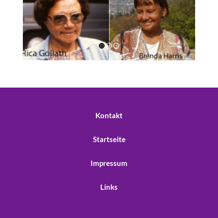
Kontakt
Startseite
Impressum
Links