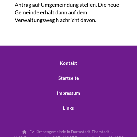
Antrag auf Umgemeindung stellen. Die neue
Gemeinde erhält dann auf dem
Verwaltungsweg Nachricht davon.
Kontakt
Startseite
Impressum
Links
Ev. Kirchengemeinde in Darmstadt-Eberstadt ·
