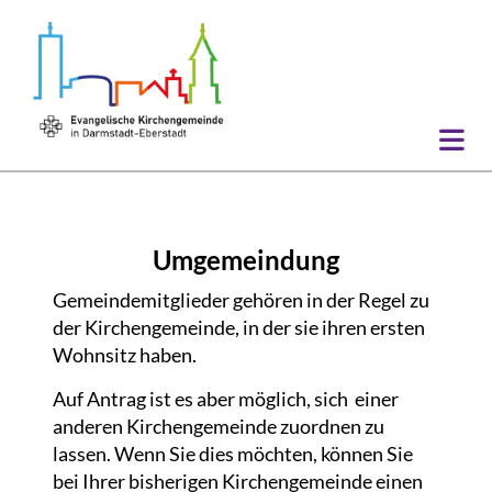
Umgemeindung
Gemeindemitglieder gehören in der Regel zu
der Kirchengemeinde, in der sie ihren ersten
Wohnsitz haben.
Auf Antrag ist es aber möglich, sich einer
anderen Kirchengemeinde zuordnen zu
lassen. Wenn Sie dies möchten, können Sie
bei Ihrer bisherigen Kirchengemeinde einen