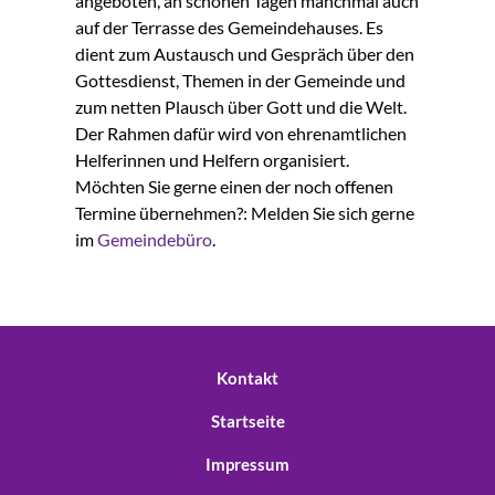
angeboten, an schönen Tagen manchmal auch
auf der Terrasse des Gemeindehauses. Es
dient zum Austausch und Gespräch über den
Gottesdienst, Themen in der Gemeinde und
zum netten Plausch über Gott und die Welt.
Der Rahmen dafür wird von ehrenamtlichen
Helferinnen und Helfern organisiert.
Möchten Sie gerne einen der noch offenen
Termine übernehmen?: Melden Sie sich gerne
im
Gemeindebüro
.
Kontakt
Startseite
Impressum