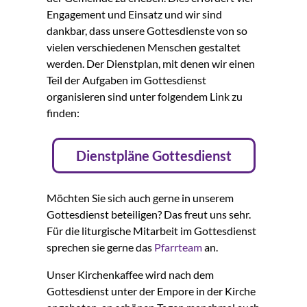
Engagement und Einsatz und wir sind
dankbar, dass unsere Gottesdienste von so
vielen verschiedenen Menschen gestaltet
werden. Der Dienstplan, mit denen wir einen
Teil der Aufgaben im Gottesdienst
organisieren sind unter folgendem Link zu
finden:
Dienstpläne Gottesdienst
Möchten Sie sich auch gerne in unserem
Gottesdienst beteiligen? Das freut uns sehr.
Für die liturgische Mitarbeit im Gottesdienst
sprechen sie gerne das
Pfarrteam
an.
Unser Kirchenkaffee wird nach dem
Gottesdienst unter der Empore in der Kirche