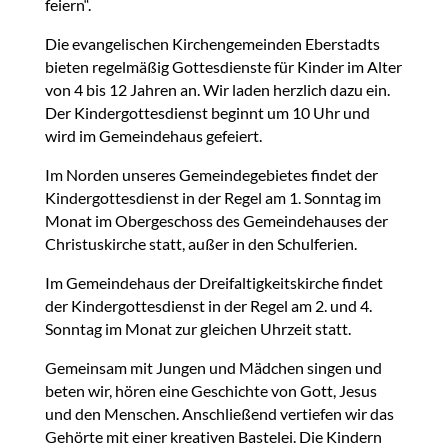
feiern“.
Die evangelischen Kirchengemeinden Eberstadts
bieten regelmäßig Gottesdienste für Kinder im Alter
von 4 bis 12 Jahren an. Wir laden herzlich dazu ein.
Der Kindergottesdienst beginnt um 10 Uhr und
wird im Gemeindehaus gefeiert.
Im Norden unseres Gemeindegebietes findet der
Kindergottesdienst in der Regel am 1. Sonntag im
Monat im Obergeschoss des Gemeindehauses der
Christuskirche statt, außer in den Schulferien.
Im Gemeindehaus der Dreifaltigkeitskirche findet
der Kindergottesdienst in der Regel am 2. und 4.
Sonntag im Monat zur gleichen Uhrzeit statt.
Gemeinsam mit Jungen und Mädchen singen und
beten wir, hören eine Geschichte von Gott, Jesus
und den Menschen. Anschließend vertiefen wir das
Gehörte mit einer kreativen Bastelei. Die Kindern