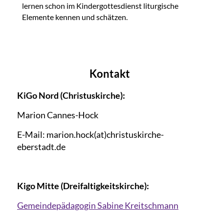
lernen schon im Kindergottesdienst liturgische
Elemente kennen und schätzen.
Kontakt
KiGo Nord (Christuskirche):
Marion Cannes-Hock
E-Mail: marion.hock(at)christuskirche-
eberstadt.de
Kigo Mitte (Dreifaltigkeitskirche):
Gemeindepädagogin Sabine Kreitschmann