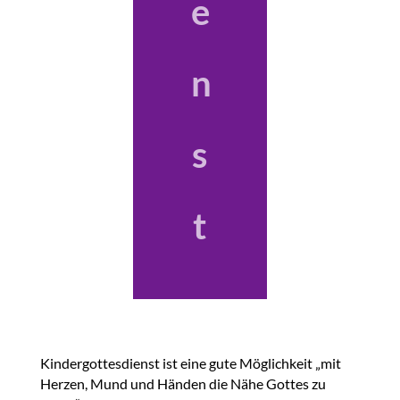
e
n
s
t
Kindergottesdienst ist eine gute Möglichkeit „mit
Herzen, Mund und Händen die Nähe Gottes zu