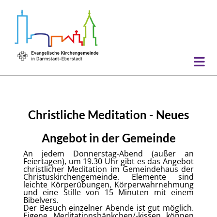
Christliche Meditation - Neues
Angebot in der Gemeinde
An jedem Donnerstag-Abend (außer an
Feiertagen), um 19.30 Uhr gibt es das Angebot
christlicher Meditation im Gemeindehaus der
Christuskirchengemeinde. Elemente sind
leichte Körperübungen, Körperwahrnehmung
und eine Stille von 15 Minuten mit einem
Bibelvers.
Der Besuch einzelner Abende ist gut möglich.
Eigene Meditationsbänkchen/-kissen können