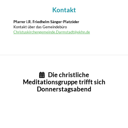
Kontakt
Pfarrer i.R. Friedhelm Sänger-Platzöder
Kontakt über das Gemeindebüro
Christuskirchengemeinde.Darmstadt@ekhn.de
Die christliche

Meditationsgruppe trifft sich
Donnerstagsabend