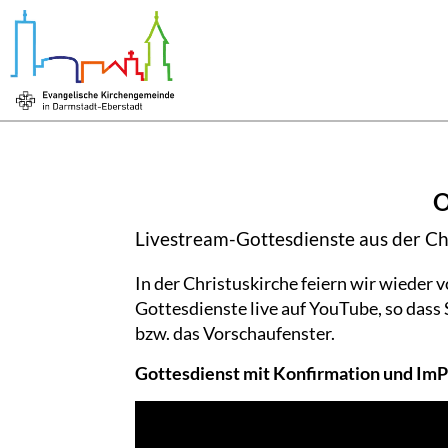
O
Livestream-Gottesdienste aus der Ch
In der Christuskirche feiern wir wieder v
Gottesdienste live auf YouTube, so dass
bzw. das Vorschaufenster.
Gottesdienst mit Konfirmation und Im