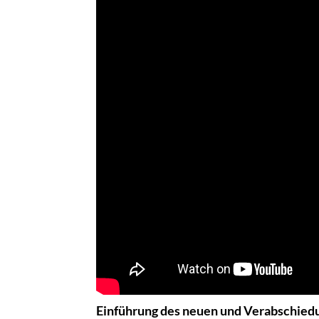
Einführung des neuen und Verabschied