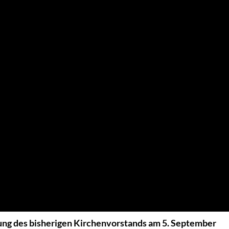
ung des bisherigen Kirchenvorstands am 5. September