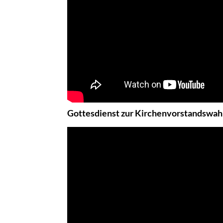
Gottesdienst zur Kirchenvorstandswahl