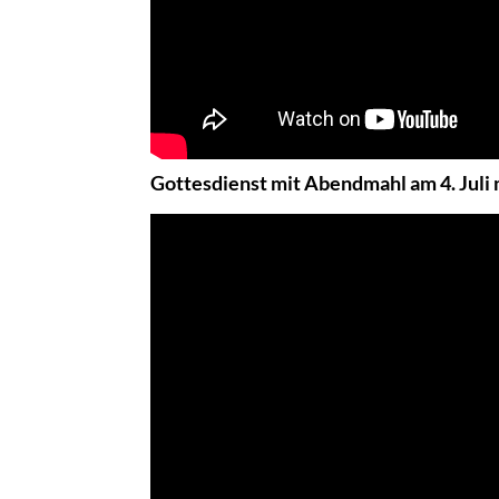
Gottesdienst mit Abendmahl am 4. Juli 