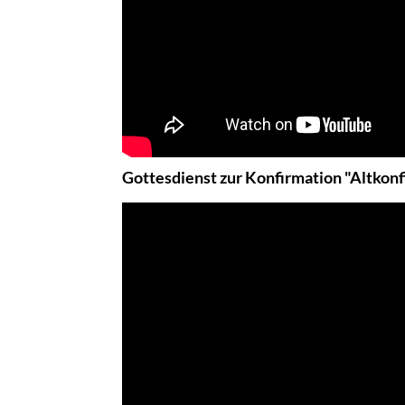
Gottesdienst zur Konfirmation "Altkonf