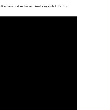
Kirchenvorstand in sein Amt eingeführt. Kantor