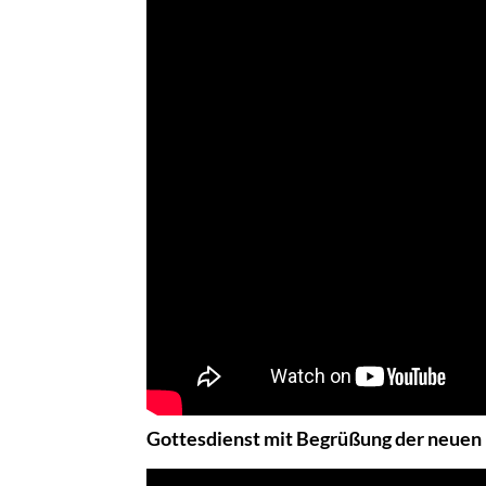
Gottesdienst mit Begrüßung der neuen