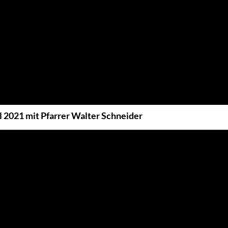
 2021 mit Pfarrer Walter Schneider