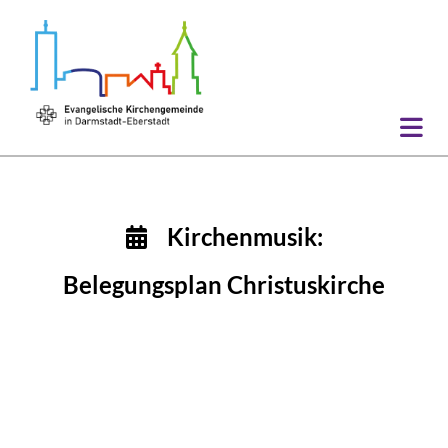
Kirchenmusik:

Belegungsplan Christuskirche