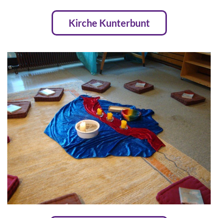
Kirche Kunterbunt